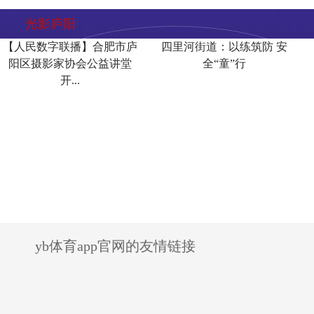
光影庐阳
【人民数字联播】合肥市庐
四里河街道：以练筑防 安
阳区摄影家协会公益讲堂
全“童”行
开...
yb体育app官网的友情链接