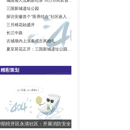
城隍庙人流刷新纪录 10万市民欢喜闹元宵
三国新城遗址公园
探访安徽首个“医养结合”社区嵌入式养老院
三月桃花始盛开
长江中路
古城墙内上演秦式古风婚礼
夏至荷花正开：三国新城遗址公园新荷盛放
精彩策划
庐阳经开区永清社区：开展消防安全