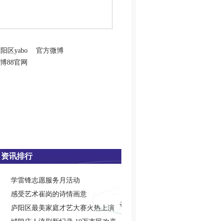
阳区yabo
官方微博
博88官网
资讯排行
学雷锋志愿服务月活动
感受艺术崔岗的诗情画意
庐阳区最美家庭才艺大赛火热上演