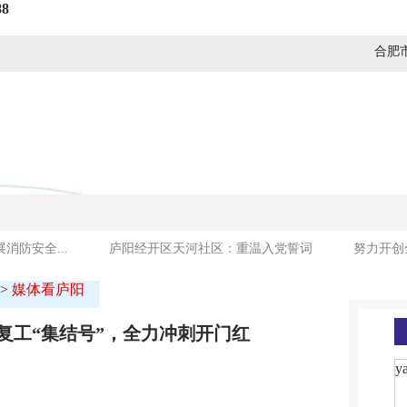
8
合肥
媒体看庐阳
商贸金融
建设发展
社会民生
消防安全...
庐阳经开区天河社区：重温入党誓词
努力开创
>
媒体看庐阳
复工“集结号”，全力冲刺开门红
y