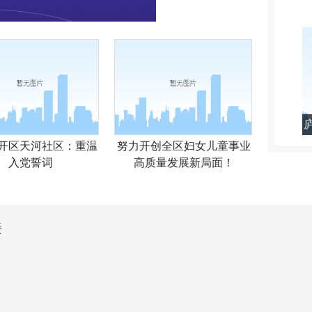
开区天河社区：重温
努力开创全区妇女儿童事业
入党誓词
高质量发展新局面！
接