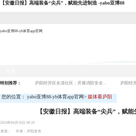
【安徽日报】高端装备“尖兵”，赋能先进制造 -yabo亚博88
yabo亚博88-yb体育app官网
网站yabo亚博88首页
时政要闻
媒体看庐阳
商贸
专题
特别推荐：
庐阳经开区永清社区：开展消防安全...
庐阳经
您的位置：
yabo亚博88-yb体育app官网
>
媒体看庐阳
【安徽日报】高端装备“尖兵”，赋能
2024年04月10日 09:20
来源： 作者：庐阳发布