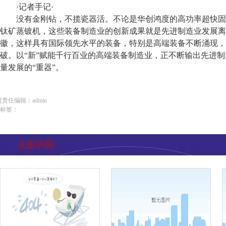
·记者手记·
没有金刚钻，不揽瓷器活。不论是华创鸿度的高功率超快固
钛矿蒸镀机，这些装备制造业的创新成果就是先进制造业发展离
徽，这样具有国际领先水平的装备，特别是高端装备不断涌现，
破。以“新”赋能千行百业的高端装备制造业，正不断输出先进
量发展的“重器”。
[责任编辑：admin
标签：
光影庐阳