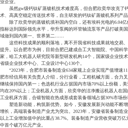
业企业。
虽然gw级钙钛矿蒸镀机技术难度高，但合肥欣奕华攻克了
术、高真空稳定传送技术等，自主研发的钙钛矿蒸镀机系列产品
除了欣奕华的蒸镀机填补国内空白，还有埃科光电的6.04
指标达到国际领先水平，华升泵阀的环管轴流泵等产品打破美国
域做到国内第一、世界第二……
这些科技成果的顺利落地，离不开我省科技成果就地交易、
提升。以合肥市为例，目前合肥已建成合工大智能院、中国科学
家，哈工大机器人研究院等新型研发机构14个，国家级企业技术
省级企业技术中心、工业设计中心130个。
“2023年，合肥市装备制造业634家规上企业实现产值增速11.
肥市经信局有关负责人介绍，分行业看，工程机械方面，合力叉
继续保持国内第一；色选机行业占据国内市场70%以上份额，
均在20%以上；工业机器人方面，欣奕华的洁净搬运机器人在国
工业机床方面，合锻智能在热成形成套装备领域占据30%市场
塑造新动能，构筑新优势。如今，安徽发展新兴动能不断增
增长，高端装备制造产业尤为突出。2023年，安徽省装备制造业增
以上工业增加值中的比重占38.7%。装备制造产业营收突破万
中首个破万亿元产业。