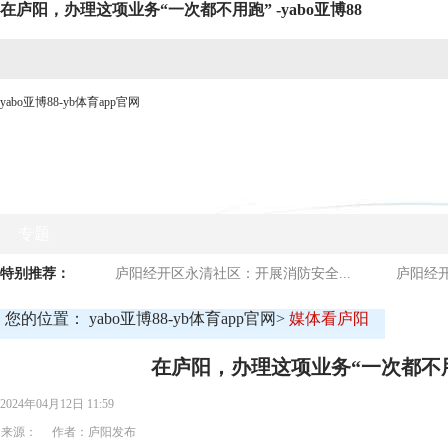
在庐阳，办理这项业务“一次都不用跑” -yabo亚博88
yabo亚博88-yb体育app官网
网站yabo亚博88首页
时政要闻
媒体看庐阳
商贸
专题
特别推荐：
庐阳经开区永清社区：开展消防安全...
庐阳经
您的位置：
yabo亚博88-yb体育app官网
>
媒体看庐阳
在庐阳，办理这项业务“一次都不
2024年04月12日 11:59
来源： 作者：庐阳发布