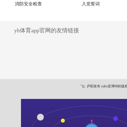
消防安全检查
入党誓词
yb体育app官网的友情链接
"));
庐阳发布 yabo亚博88的版权所有 ya