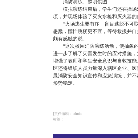
消防演练。赵明供图
模拟演练结束后，学生们还在操场
项，并现场体验了灭火水枪和灭火器的
“火场逃生要有序，盲目逃脱不可
愚蠢，慌忙跳楼更不宜，等待救援并自
颇有感触的说。
“这次校园消防演练活动，使抽象
进一步了解了灾害发生时的应对措施，
增强了教师和学生安全意识与自救技能
区还将组织人员力量深入辖区企业、医
展消防安全知识宣传和应急演练，并不
形势稳定。
[责任编辑：admin
标签：