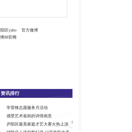
阳区yabo
官方微博
博88官网
资讯排行
学雷锋志愿服务月活动
感受艺术崔岗的诗情画意
庐阳区最美家庭才艺大赛火热上演