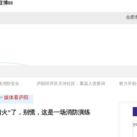
亚博88
合肥
媒体看庐阳
商贸金融
建设发展
社会民生
消防安全...
庐阳经开区天河社区：重温入党誓词
努力开创
>
媒体看庐阳
着火”了，别慌，这是一场消防演练
y