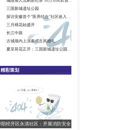
城隍庙人流刷新纪录 10万市民欢喜闹元宵
三国新城遗址公园
探访安徽首个“医养结合”社区嵌入式养老院
三月桃花始盛开
长江中路
古城墙内上演秦式古风婚礼
夏至荷花正开：三国新城遗址公园新荷盛放
精彩策划
庐阳经开区永清社区：开展消防安全