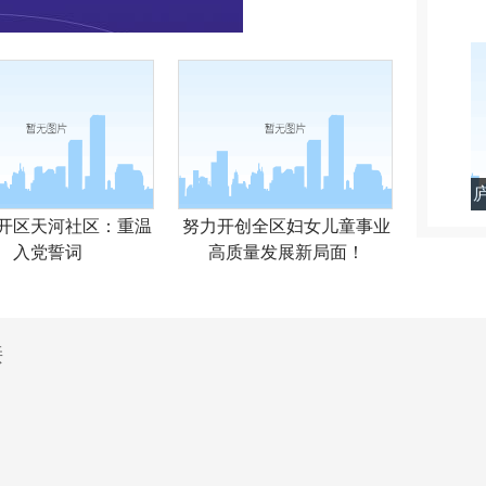
开区天河社区：重温
努力开创全区妇女儿童事业
入党誓词
高质量发展新局面！
接