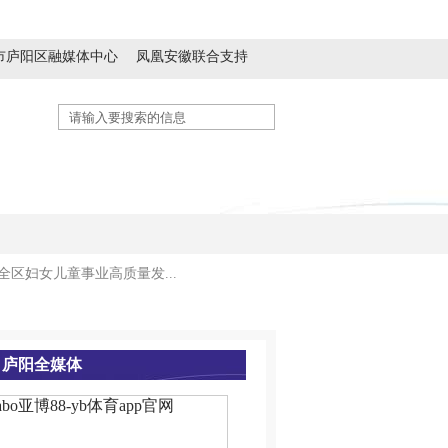
市庐阳区融媒体中心
凤凰安徽联合支持
历史人文
精神文明
生态休闲
全区妇女儿童事业高质量发...
庐阳全媒体
abo亚博88-yb体育app官网