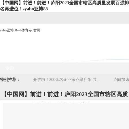
【中国网】前进！前进！庐阳2023全国市辖区高质量发展百强排
名再进位！-yabo亚博88
yabo亚博88-yb体育app官网
网站yabo亚博88首页
时政要闻
媒体看庐阳
商贸
专题
特别推荐：
开讲啦！200余名企业家齐聚庐阳 共...
庐阳加速
【中国网】前进！前进！庐阳2023全国市辖区高质
量发展百强排名再进位！