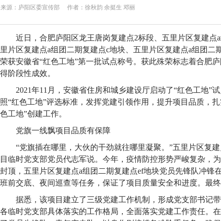
来源：庐阳区委宣传部 作者：徐秋韵 余挺生 邓丽
近日，合肥庐阳区龙王唐岗复建点2标段、五里片区复建点a
里片区复建点a组团二期复建点c地块、五里片区复建点a组团二期
荣获安徽省“红色工地”第一批试点称号。获此殊荣标志着合肥庐
得阶段性成效。
2021年11月，安徽省住房和城乡建设厅启动了“红色工地
照“红色工地”评选标准，发挥党建引领作用，提升项目品质，扎
色工地”创建工作。
党旗一线飘项目品质有保障
“党旗插在哪里，大伙的干劲就往哪里凝聚。”五里片区复建点
目临时党支部党员代志军说。今年，疫情防控形势严峻复杂，为
封顶，五里片区复建点a组团二期复建点ef地块党员先锋队冲锋
班前交底、夜间巡查等任务，保证了项目质量安全和进度。最终
据悉，该项目建立了三级党建工作机制，形成党支部书记带
各临时党支部具体落实的工作格局，全面落实党建工作责任。在