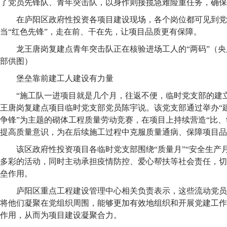
了党员先锋队、青年突击队，以身作则接揽急难险重任务，确保
在庐阳区政府性投资各项目建设现场，各个岗位都可见到党
当“红色先锋”，走在前、干在先，让项目品质更有保障。
龙王唐岗复建点青年突击队正在核验进场工人的“两码”（央
部供图）
堡垒靠前建工人建设有力量
“施工队一进项目就是几个月，往返不便，临时党支部的建
王唐岗复建点项目临时党支部党员陈宇说。该党支部通过举办“
争锋”为主题的砌体工程质量劳动竞赛，在项目上持续营造“比、
提高质量意识，为在后续施工过程中克服质量通病、保障项目品
该区政府性投资项目各临时党支部围绕“质量月”“安全生产月
多彩的活动，同时主动承担疫情防控、爱心帮扶等社会责任，切
垒作用。
庐阳区重点工程建设管理中心相关负责表示，这些流动党员
将他们凝聚在党组织周围，能够更加有效地组织和开展党建工作
作用，从而为项目建设凝聚合力。