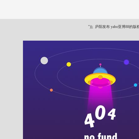
"));
庐阳发布 yabo亚博88的版权所有 ya