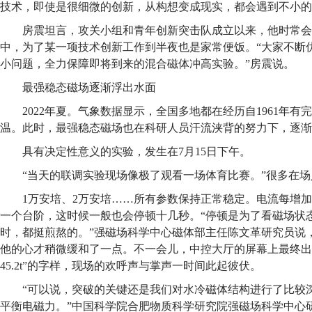
技术，即使是很细微的创新，从构想变成现实，都会遇到不小的
房震坦言，攻关小组和青年创新突击队成立以来，他时常会
中，为了某一项技术创新工作到半夜也是家常便饭。“大家不断
小问题，全力保障即将到来的混合磁体冲高实验。”房震说。
最强稳态磁场逐渐浮出水面
2022年夏。气象数据显示，全国多地都在经历自1961年
温。此时，最强稳态磁场也在科研人员汗流浃背的努力下，逐渐
具有决定性意义的实验，发生在7月15日下午。
“当天的联调实验现场像极了观看一场体育比赛。”很多在
1万安培、2万安培……所有参数保持正常稳定。电流每增加
一个台阶，这时候一般也会停顿十几秒。“停顿是为了看磁场状
时，都挺煎熬的。”强磁场科学中心磁体部主任陈文革研究员说
他的心才稍微缓和了一点。不一会儿，中控大厅的屏幕上最终出
45.2t”的字样，现场的欢呼声与掌声一时间此起彼伏。
“可以说，突破的关键还是我们对水冷磁体结构进行了比较
平衡电磁力。”中国科学院合肥物质科学研究院强磁场科学中心