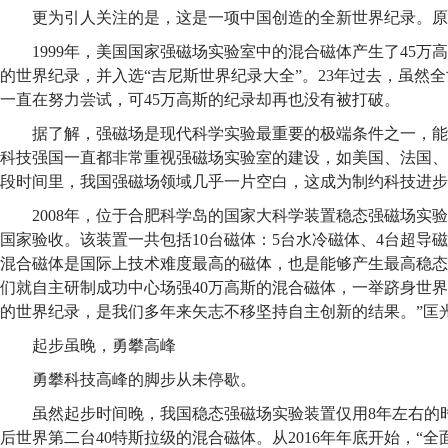
更为引人关注的是，这是一项中国创造的全新世界纪录。原
1999年，美国国家强磁场实验室中的混合磁体产生了45万
的世界纪录，并入选“吉尼斯世界纪录大全”。23年过去，虽然
一直在努力尝试，可45万高斯的纪录却再也没有被打破。
据了解，强磁场是现代科学实验最重要的极端条件之一，能
科技强国一直都非常重视强磁场实验室的建设，如美国、法国、
段时间里，我国强磁场领域几乎一片空白，这成为制约科技进步
2008年，位于合肥科学岛的国家大科学装置稳态强磁场实验
国家验收。该装置一共包括10台磁体：5台水冷磁体、4台超导
混合磁体是国际上技术难度最高的磁体，也是能够产生最高稳态磁
们就自主研制成功中心场强40万高斯的混合磁体，一举跻身世界
的世界纪录，是我们多年来矢志不移坚持自主创新的结果。”匡
起步虽晚，勇攀高峰
勇攀科技高峰的脚步从未停歇。
虽然起步时间晚，我国稳态强磁场实验装置仅用8年左右的
后世界第二台40特斯拉级的混合磁体。从2016年年底开始，“