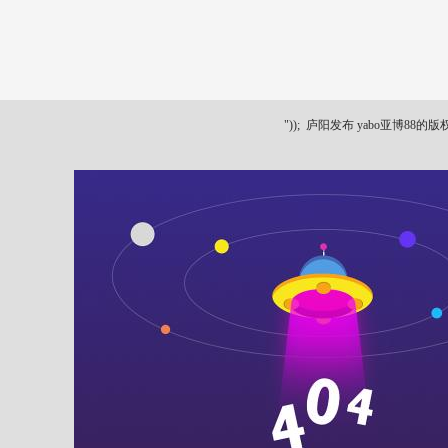
"));
庐阳发布 yabo亚博88的版权所有 ya