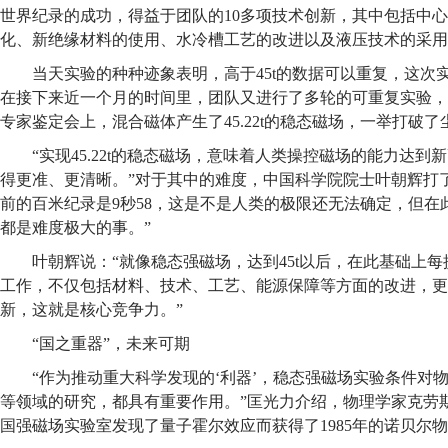
世界纪录的成功，得益于团队的10多项技术创新，其中包括中
化、新绝缘材料的使用、水冷槽工艺的改进以及液压技术的采用
当天实验的种种迹象表明，高于45t的数据可以重复，这次
在接下来近一个月的时间里，团队又进行了多轮的可重复实验，最
专家鉴定会上，混合磁体产生了45.22t的稳态磁场，一举打破了
“实现45.22t的稳态磁场，意味着人类操控磁场的能力达
得更准、更清晰。”对于其中的难度，中国科学院院士叶朝辉打
前的百米纪录是9秒58，这是不是人类的极限还无法确定，但在此
都是难度极大的事。”
叶朝辉说：“就像稳态强磁场，达到45t以后，在此基础上
工作，不仅包括材料、技术、工艺、能源保障等方面的改进，更
新，这就是核心竞争力。”
“国之重器”，未来可期
“作为推动重大科学发现的‘利器’，稳态强磁场实验条件对
等领域的研究，都具有重要作用。”匡光力介绍，物理学家克劳斯·
国强磁场实验室发现了量子霍尔效应而获得了1985年的诺贝尔