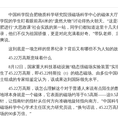
中国科学院合肥物质科学研究院强磁场科学中心的磁体大厅
学院的学生盯着眼前高6米的“庞然大物”讨论得热火朝天。“这
肥进行‘大思政课’社会实践的第一站，同学们都知道这里十几
录，他们不仅为祖国骄傲，更是对此充满着好奇。”带队老师、
爽说。
这到底是一项怎样的世界纪录？背后又有哪些不为人知的故
45.22万高斯意味着什么
8月12日，国家重大科技基础设施“稳态强磁场实验装置”
生了45.22万高斯，即45.22特斯拉（t）的稳态磁场。由多位
士组成的专家组鉴定认为，该成果达到国际领先水平。
45.22万高斯，该怎么理解这个对于普通人来说有点陌生的
地球本身就是一个磁体，它表面的磁场约等于0.5高斯——这0.
针，让指南针的指针从任何方向准确地旋转指向南方。”中国科
磁场科学中心学术主任匡光力研究员说，“换句话说，45.22万
场的90多万倍。”