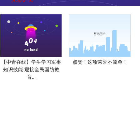
【中青在线】学生学习军事
点赞！这项荣誉不简单！
知识技能 迎接全民国防教
育...