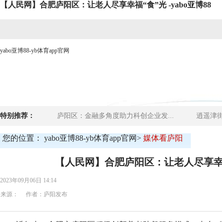
【人民网】合肥庐阳区：让老人尽享幸福“食”光 -yabo亚博88
yabo亚博88-yb体育app官网
网站yabo亚博88首页
时政要闻
媒体看庐阳
商贸
特别推荐：
庐阳区：金融多角度助力科创企业发...
逍遥津街
您的位置：
yabo亚博88-yb体育app官网
>
媒体看庐阳
【人民网】合肥庐阳区：让老人尽享幸
2023年09月06日 14:14
来源： 作者：庐阳发布