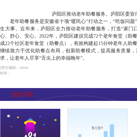
庐阳区推动老年助餐服务。庐阳区委宣
老年助餐服务是安徽省十项“暖民心”行动之一，“吃饭问题
生大事。近年来，庐阳区全力推动老年助餐服务，打造“家门
心、舒心、安心。2022年，庐阳区建设完成72个老年食堂（助
成22个社区老年食堂（助餐点），有效构建起15分钟老年人助
继续致力于优化助餐点布局，创新助餐模式，提高服务质量，
求，让老年人尽享“舌尖上的幸福晚年”。
[责任编辑：admin
标签：
光影庐阳