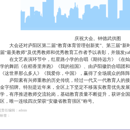
庆祝大会。钟德武供图
大会还对庐阳区第二届“教育体育管理创新奖”、第三届“新
届“最美教师”及优秀教师和优秀教育工作者予以表彰，并颁发yab
在文艺表演环节中，红星路小学的合唱《期待远方》《在灿
学的舞蹈《在稻香里奔跑》《我的祖国》、由庐阳徽韵合唱团和
《这世界那么多人》《我爱你，中国》，赢得了全场观众的阵阵
庐阳素有兴师重教的历史传统，经过一代又一代教育人的接
金字招牌。特别是近年来，全区上下坚定不移落实教育优先发展
学，有序推进教师交流轮岗，基础教育质量不断提升，获评全国
区，唯一连续四次荣获“安徽省教育强区”称号。
[责任编辑：admin
标签：