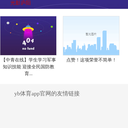
光影庐阳
【中青在线】学生学习军事
点赞！这项荣誉不简单！
知识技能 迎接全民国防教
育...
yb体育app官网的友情链接