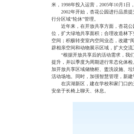
米，1998年投入运营，2005年10月
2002年开始，杏花公园进行品质
行分区域“轮休”管理。
近年来，在开放共享方面，杏花公
位，扩大绿地共享面积；合理改造林下
空间；积极转变室内空间业态，改建“
辟相亲空间和动物展示区域，扩大交流
“根据开放共享后的活动需求，我
提升，并以季度为周期进行常态化体检
加开放共享区域储物柜、盥洗设施、垃
活动场地。同时，加强智慧管理，新建
在滨湖新区，建在学校和家门口的
安坐于长椅上聊天、休息。