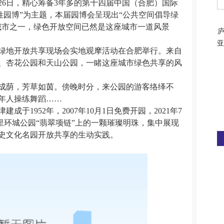
月26日，精心筹备3年多的第十四届中国（合肥）国际
姓园博”为主题，本届园博会呈现出“公共空间倡导绿
城市之一，绿色开放空间已然是这座城市一道风景
庐
亚
绿地开放共享现场会实地观摩活动在合肥举行。来自
、杏花公园和天山公园，一睹这座城市绿色共享的风
成荫，芳草如茵。傍晚时分，来公园的游客络绎不
年人操练舞蹈……
于1952年，2007年10月1日免费开园，2021年7
公里环城公园“翡翠项链”上的一颗璀璨明珠，集中展现
史文化名园开放共享的生动实践。