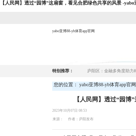
【人民网】透过“园博”这扇窗，看见合肥绿色共享的风景 -yabo
yabo亚博88-yb体育app官网
网站yabo亚博88首页
时政要闻
特别推荐：
庐阳区：金融多角度助力科
您的位置：
yabo亚博88-yb体育app官网
【人民网】透过“园博
2023年10月07日 08:53
来源： 作者：庐阳发布