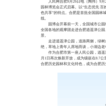
人民网合肥9月26日电（陶伟）9
园林博览会正式启幕。以“生态优先 百
色共享”的特点。合肥是首批全国园林
线。
园博会开幕前一天，全国城市公园
全国各地的观摩团走进合肥逍遥津公园
景。
走进逍遥津公园，道路两侧，绿树
绝，草地上青年人席地而谈，小湖边老
作为合肥市第一座人民公园，逍遥津建成
月1日再次焕新开放，成为镶嵌在8.7
合肥历史园林和文化特色，成为合肥历