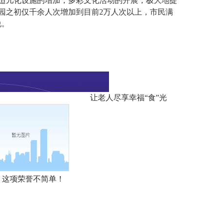
适儿化设施的增加，多彩文化活动的开展，极大地提
园之初仅千余人次增加到目前2万人次以上，市民满
说。
让老人尽享幸福“食”光
！这项荣誉不简单！