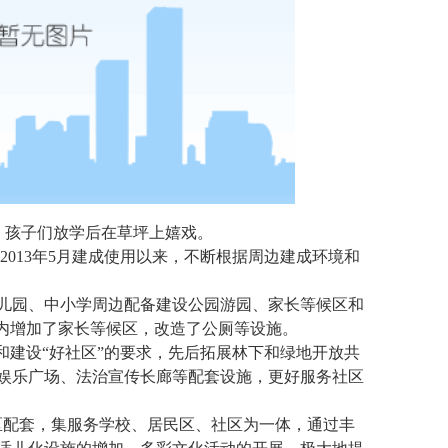
，孩子们放学后在草坪上嬉戏。
，2013年5月建成使用以来，不断根据周边建成环境和
幼儿园、中小学周边配备建设公园游园、家长等候区和
园内增加了家长等候区，改造了公厕等设施。
享”和建设“好社区”的要求，先后拓展林下和绿地开放共
娱乐广场、
法治宣传
长廊等配套设施，更好服务社区
区配套，集服务学校、居民区、社区为一体，通过丰