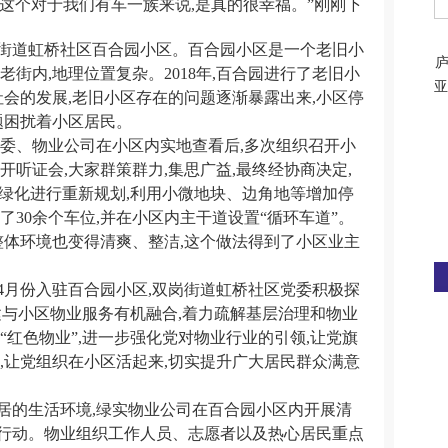
,这个对于我们有车一族来说,是真的很幸福。”刚刚下
街道虹桥社区百合园小区。百合园小区是一个老旧小
庐
双岗老街内,地理位置复杂。2018年,百合园进行了老旧小
亚
社会的发展,老旧小区存在的问题逐渐暴露出来,小区停
题困扰着小区居民。
党委、物业公司在小区内实地查看后,多次组织召开小
开听证会,大家群策群力,集思广益,最终经协商决定,
、绿化进行重新规划,利用小微地块、边角地等增加停
设了30余个车位,并在小区内主干道设置“循环车道”。
整体环境也变得清爽、整洁,这个做法得到了小区业主
4月份入驻百合园小区,双岗街道虹桥社区党委积极探
党建与小区物业服务有机融合,着力疏解基层治理和物业
“红色物业”,进一步强化党对物业行业的引领,让党旗
,让党组织在小区活起来,切实提升广大居民群众满意
居的生活环境,绿实物业公司在百合园小区内开展清
行动。物业组织工作人员、志愿者以及热心居民重点