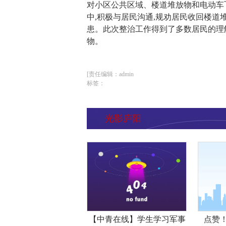
对小区公共区域、楼道堆放物和电动车
中,积极与居民沟通,规劝居民收回楼道
患。此次整治工作得到了多数居民的理
物。
[责任编辑：admin
标签：
光影庐阳
【中青在线】学生学习军事
点赞