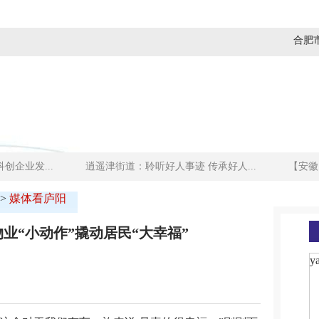
合肥
媒体看庐阳
商贸金融
建设发展
社会民生
创企业发...
逍遥津街道：聆听好人事迹 传承好人...
【安徽
>
媒体看庐阳
业“小动作”撬动居民“大幸福”
y