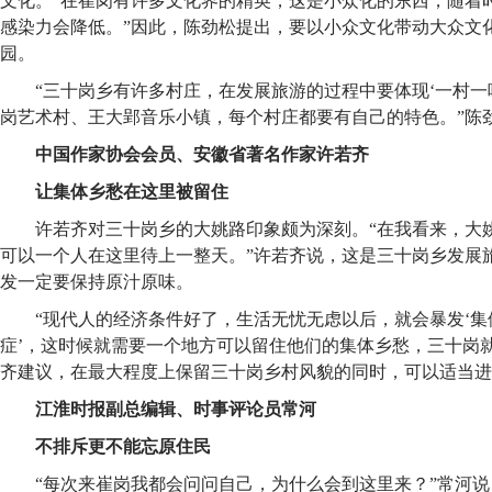
文化。“在崔岗有许多文化界的精英，这是小众化的东西，随着
感染力会降低。”因此，陈劲松提出，要以小众文化带动大众文
园。
“三十岗乡有许多村庄，在发展旅游的过程中要体现‘一村一
岗艺术村、王大郢音乐小镇，每个村庄都要有自己的特色。”陈
中国作家协会会员、安徽省著名作家许若齐
让集体乡愁在这里被留住
许若齐对三十岗乡的大姚路印象颇为深刻。“在我看来，大
可以一个人在这里待上一整天。”许若齐说，这是三十岗乡发展
发一定要保持原汁原味。
“现代人的经济条件好了，生活无忧无虑以后，就会暴发‘集
症’，这时候就需要一个地方可以留住他们的集体乡愁，三十岗
齐建议，在最大程度上保留三十岗乡村风貌的同时，可以适当进
江淮时报副总编辑、时事评论员常河
不排斥更不能忘原住民
“每次来崔岗我都会问问自己，为什么会到这里来？”常河