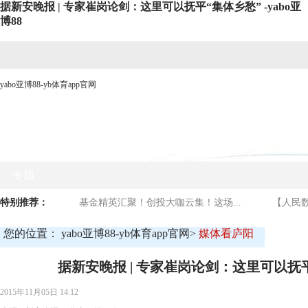
据新安晚报 | 专家崔岗论剑：这里可以抚平“集体乡愁” -yabo亚
博88
yabo亚博88-yb体育app官网
网站yabo亚博88首页
时政要闻
媒体看庐阳
商贸
专题
特别推荐：
基金精英汇聚！创投大咖云集！这场...
【人民数
您的位置：
yabo亚博88-yb体育app官网
>
媒体看庐阳
据新安晚报 | 专家崔岗论剑：这里可以抚
2015年11月05日 14:12