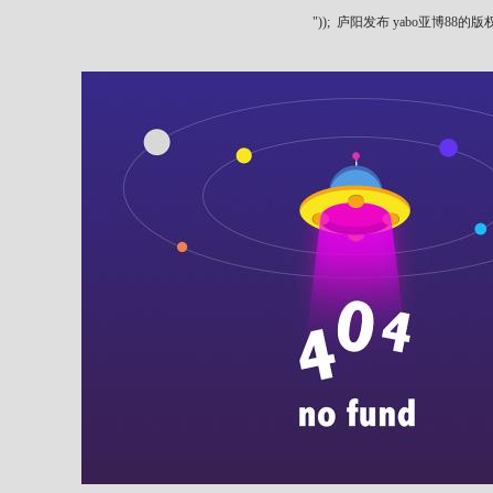
"));
庐阳发布 yabo亚博88的版权所有 ya