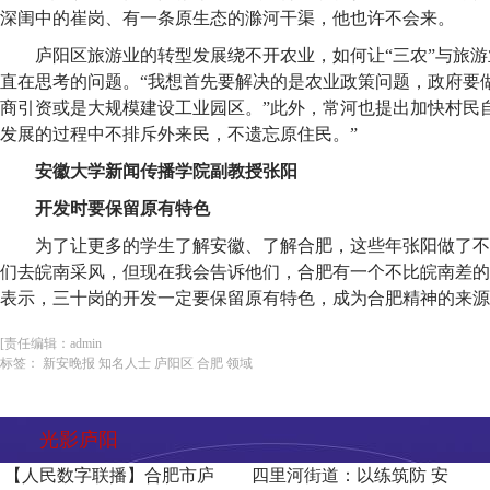
深闺中的崔岗、有一条原生态的滁河干渠，他也许不会来。
庐阳区旅游业的转型发展绕不开农业，如何让“三农”与旅
直在思考的问题。“我想首先要解决的是农业政策问题，政府要
商引资或是大规模建设工业园区。”此外，常河也提出加快村民
发展的过程中不排斥外来民，不遗忘原住民。”
安徽大学新闻传播学院副教授张阳
开发时要保留原有特色
为了让更多的学生了解安徽、了解合肥，这些年张阳做了不
们去皖南采风，但现在我会告诉他们，合肥有一个不比皖南差的
表示，三十岗的开发一定要保留原有特色，成为合肥精神的来源
[责任编辑：admin
标签： 新安晚报 知名人士 庐阳区 合肥 领域
光影庐阳
【人民数字联播】合肥市庐
四里河街道：以练筑防 安