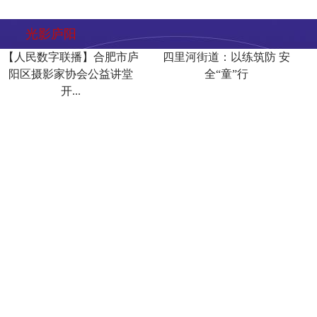
光影庐阳
【人民数字联播】合肥市庐
四里河街道：以练筑防 安
阳区摄影家协会公益讲堂
全“童”行
开...