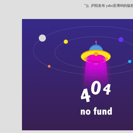
"));
庐阳发布 yabo亚博88的版权所有 ya