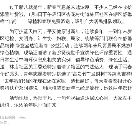
过了腊八就是年，新春气息越来越浓厚，不少人已经在收拾
添置年货啦。1月3日下午庐阳区杏花村街道林店社区在辖区舒
样“年货”——绿植和春联免费派送，吸引广大居民排队领取。
为守护蓝天白云，平安健康过新年，连续多年，一到年末岁
区纪检、文明办、计生协、妇联、民政、统战等部门联合在舒馨
品精神 绿意盎然迎新春”公益活动，连续两年来只要居民不燃
绿色植物。现场还邀请了新乡贤倪世千宣讲绿色环保重要性，通
日常生活中与环保息息相关的实例，倡导绿色消费、绿色生活。
送，林店社区关工委还特别邀请了辖区的书法达人，现场手写春
个好兆头，青年志愿者特别挑选了“富贵竹”“发财树”等寓意吉
“去年我们领的花现在还在家呢，越长越好，每天看看都很开心
奖特扶户郑阿姨说，用绿植装扮新年已经是流行，她这两年都
活动现场，热闹非凡，一句句祝福送达居民心间。大家左手
绿植，浓浓的年味扑面而来！
[责任编辑：admin
标签：