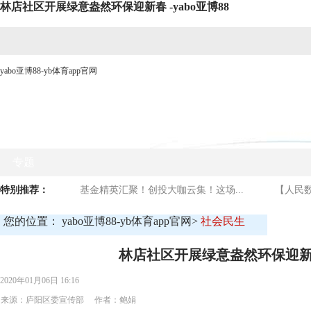
林店社区开展绿意盎然环保迎新春 -yabo亚博88
yabo亚博88-yb体育app官网
网站yabo亚博88首页
时政要闻
媒体看庐阳
商贸
专题
特别推荐：
基金精英汇聚！创投大咖云集！这场...
【人民数
您的位置：
yabo亚博88-yb体育app官网
>
社会民生
林店社区开展绿意盎然环保迎
2020年01月06日 16:16
来源：庐阳区委宣传部 作者：鲍娟