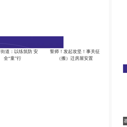
街道：以练筑防 安
誓师！发起攻坚！事关征
全“童”行
（搬）迁房屋安置