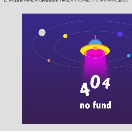
"));
庐阳发布 yabo亚博88的版权所有 yabo亚博88 copyright © 2016 www.lyxc.gov.cn