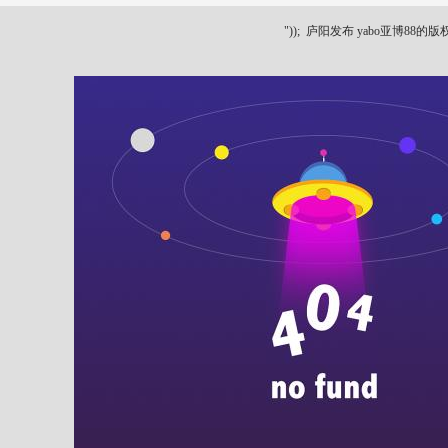
"));
庐阳发布 yabo亚博88的版权所有 ya