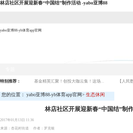
林店社区开展迎新春“中国结”制作活动 -yabo亚博88
yabo亚博88-yb体育app官网
网站yabo亚博88首页
时政要闻
媒体看庐阳
商贸
专题
特别推荐：
基金精英汇聚！创投大咖云集！这场...
【人民数
您的位置：
yabo亚博88-yb体育app官网
>
生态休闲
林店社区开展迎新春“中国结”制
2017年01月13日 11:36
来源：杏花村街道 作者：罗克银