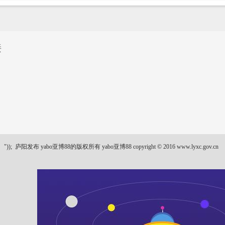
接
"));
庐阳发布 yabo亚博88的版权所有 yabo亚博88 copyright © 2016 www.lyxc.gov.cn