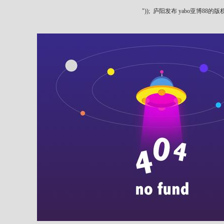
"));
庐阳发布 yabo亚博88的版权所有 ya