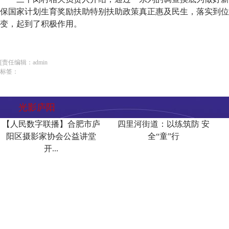
保国家计划生育奖励扶助特别扶助政策真正惠及民生，落实到位
变，起到了积极作用。
[责任编辑：admin
标签：
光影庐阳
【人民数字联播】合肥市庐
四里河街道：以练筑防 安
阳区摄影家协会公益讲堂
全“童”行
开...