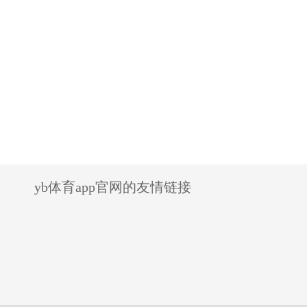
yb体育app官网的友情链接