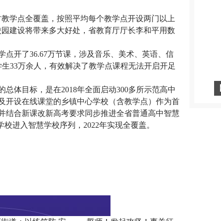
教学点全覆盖，按照平均每个教学点开设两门以上
慧校园建设将带来多大好处，省教育厅厅长李和平用数
点开了36.67万节课，涉及音乐、美术、英语、信
学生33万余人，有效解决了教学点课程无法开启开足
体目标，是在2018年全面启动300多所示范高中
及开设在线课堂的乡镇中心学校（含教学点）作为首
并结合新课改新高考要求同步推进全省普通高中智慧
小学校进入智慧学校序列，2022年实现全覆盖。