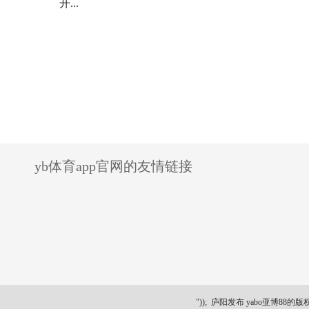
开...
yb体育app官网的友情链接
"));
庐阳发布 yabo亚博88的版权所有 ya