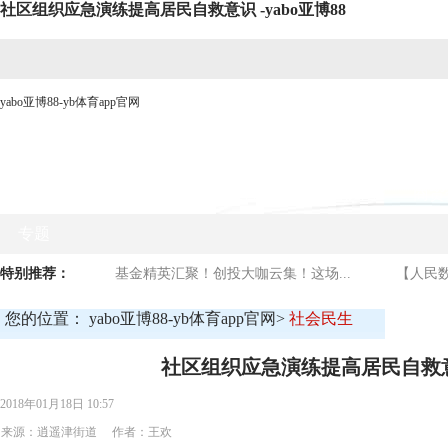
社区组织应急演练提高居民自救意识 -yabo亚博88
yabo亚博88-yb体育app官网
网站yabo亚博88首页
时政要闻
媒体看庐阳
商贸
专题
特别推荐：
基金精英汇聚！创投大咖云集！这场...
【人民数
您的位置：
yabo亚博88-yb体育app官网
>
社会民生
社区组织应急演练提高居民自救
2018年01月18日 10:57
来源：逍遥津街道 作者：王欢