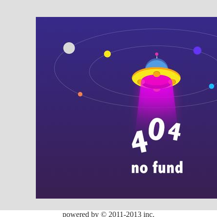
powered by © 2011-2013 inc.