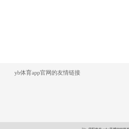
yb体育app官网的友情链接