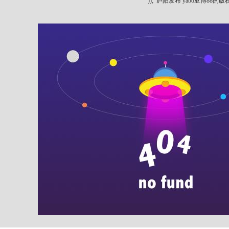
"));
庐阳发布 yabo亚博88的版权所有 ya