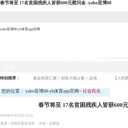
春节将至 17名贫困残疾人皆获600元慰问金 -yabo亚博88
yabo亚博88-yb体育app官网
网站yabo亚博88首页
时政要闻
媒体看庐阳
商贸
专题
特别推荐：
基金精英汇聚！创投大咖云集！这场...
【人民数
您的位置：
yabo亚博88-yb体育app官网
>
社会民生
春节将至 17名贫困残疾人皆获600
2016年01月22日 13:23
来源：庐阳区委宣传部 作者：范家国