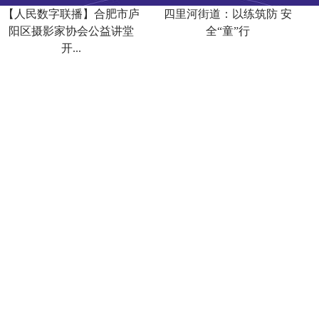
【人民数字联播】合肥市庐
四里河街道：以练筑防 安
阳区摄影家协会公益讲堂
全“童”行
开...