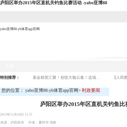
庐阳区举办2015年区直机关钓鱼比赛活动 -yabo亚博88
yabo亚博88-yb体育app官网
网站yabo亚博88首页
时政要闻
媒体看庐阳
商贸
专题
特别推荐：
基金精英汇聚！创投大咖云集！这场...
【人民数
您的位置：
yabo亚博88-yb体育app官网
>
时政要闻
庐阳区举办2015年区直机关钓鱼比
2015年11月10日 11:37
来源：庐阳发布 作者：董怀华 张黔