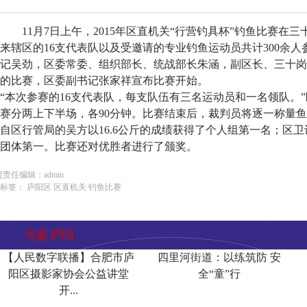
11月7日上午，2015年区直机关“行营钓具杯”钓鱼比赛在
来辖区的16支代表队以及受邀请的专业钓鱼运动员共计300余
记吴劲，区委常委、组织部长、统战部长朱涵，副区长、三十岗
的比赛，区委副书记张家祥宣布比赛开始。
“本次参赛的16支代表队，每支队伍有三名运动员和一名领队。
赛分两上下半场，各90分钟。比赛结束后，裁判员将逐一称量
自区行管局的吴方以16.6公斤的成绩获得了个人组第一名；区卫计
团体第一。比赛还对优胜者进行了颁奖。
[责任编辑：admin
标签： 庐阳区 区直机关 钓鱼比赛
光影庐阳
【人民数字联播】合肥市庐
四里河街道：以练筑防 安
阳区摄影家协会公益讲堂
全“童”行
开...