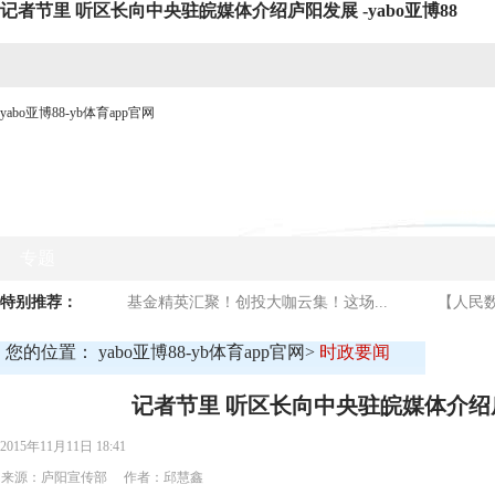
记者节里 听区长向中央驻皖媒体介绍庐阳发展 -yabo亚博88
yabo亚博88-yb体育app官网
网站yabo亚博88首页
时政要闻
媒体看庐阳
商贸
专题
特别推荐：
基金精英汇聚！创投大咖云集！这场...
【人民数
您的位置：
yabo亚博88-yb体育app官网
>
时政要闻
记者节里 听区长向中央驻皖媒体介绍
2015年11月11日 18:41
来源：庐阳宣传部 作者：邱慧鑫