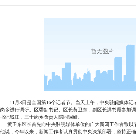
11月8日是全国第16个记者节。当天上午，中央驻皖媒体记
岗乡进行调研。区委副书记、区长黄卫东，副区长洪书霞参加调
书记钱江，三十岗乡负责人陪同调研。
黄卫东区长首先向中央驻皖媒体单位的广大新闻工作者致以
他说，今年以来，新闻工作者认真贯彻中央决策部署，坚持正确