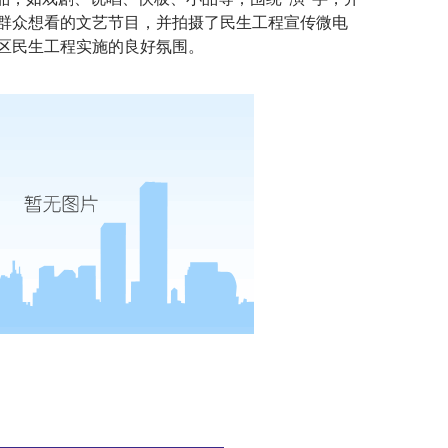
群众想看的文艺节目，并拍摄了民生工程宣传微电
区民生工程实施的良好氛围。