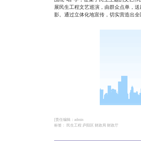
展民生工程文艺巡演，由群众点单，送
影。通过立体化地宣传，切实营造出全
[责任编辑：admin
标签： 民生工程 庐阳区 财政局 财政厅