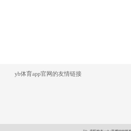
yb体育app官网的友情链接