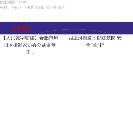
[责任编辑：admin
标签： 庐阳区 半决赛 大酒店 公开赛 百合
光影庐阳
【人民数字联播】合肥市庐
四里河街道：以练筑防 安
阳区摄影家协会公益讲堂
全“童”行
开...