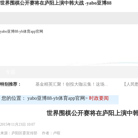
世界围棋公开赛将在庐阳上演中韩大战 -yabo亚博88
yabo亚博88-yb体育app官网
网站yabo亚博88首页
时政要闻
媒体看庐阳
商贸
专题
特别推荐：
基金精英汇聚！创投大咖云集！这场...
【人民数
您的位置：
yabo亚博88-yb体育app官网
>
时政要闻
世界围棋公开赛将在庐阳上演中
2015年11月23日 10:07
来源：庐阳区委宣传部 作者：卢暄