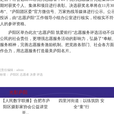
期对获奖个人、集体和项目进行表彰。决选获奖名单将在11月30日
布”、“庐阳团区委”官方微信号、万家热线等媒体进行公示。公
投诉，由“志愿庐阳”工作领导小组办公室进行核实，经核实不
人的参评资格。
庐阳区举办此次“志愿庐阳 筑爱前行”志愿服务评选活动不
公民的社会责任，更增强志愿服务活动的影响力，弘扬了“奉献
服务精神，完善志愿服务激励机制。把党政各部门、社会各方面
作合力，用志愿服务打造最美庐阳名片。
[责任编辑：admin
标签： 庐阳区 志愿者 决赛 评选
光影庐阳
【人民数字联播】合肥市庐
四里河街道：以练筑防 安
阳区摄影家协会公益讲堂
全“童”行
开...