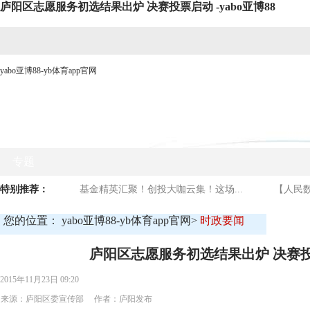
庐阳区志愿服务初选结果出炉 决赛投票启动 -yabo亚博88
yabo亚博88-yb体育app官网
网站yabo亚博88首页
时政要闻
媒体看庐阳
商贸
专题
特别推荐：
基金精英汇聚！创投大咖云集！这场...
【人民数
您的位置：
yabo亚博88-yb体育app官网
>
时政要闻
庐阳区志愿服务初选结果出炉 决赛
2015年11月23日 09:20
来源：庐阳区委宣传部 作者：庐阳发布