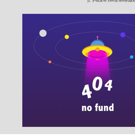
"));
庐阳发布 yabo亚博88的版权所有 ya