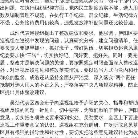
违规转让时有发生，基层干部违纪违规现象突出，领导干部个人
出问题。在执行组织纪律方面，党内民主制度落实不够，选人用
数及编制管理不规范。在执行工作纪律、群众纪律、生活纪律方
不强，公务接待费用仍较高，违规发放津补贴问题还比较普遍。
成浩代表巡视组提出了整改建议和要求。他强调，庐阳区要
巡视组在巡视中发现的问题，认真研究分析，建立问题清单、任
要负责人要抓早抓小，抓好班子，带好队伍，切实担负起党风廉
纪委要加快“三转”，切实执好纪、问好责、把好关。同时，要
题，整改才是解决问题的关键，要按照规定时限全面深入整改巡
外，对巡视反馈意见和整改落实情况，要以适当方式向党内和社
群众的监督。成浩还从坚持全面从严治党、深入落实“两个责任
抵制对选人用人的不正之风；严格落实中央八项规定精神、防止
区提出具体整改建议。
吴劲代表区四套班子向巡视组给予庐阳的关心、指导和帮助
视组反馈的问题一针见血、切中要害，为我们敲响了警钟，庐阳
意见，切实把各项整改要求落到实处。吴劲要求，全区上下要进
巡视工作重要意义的认识。巡视组在充分调研、广泛听取意见基
区具有很强的指导性和针对性，要切实把这些意见建议转化为改