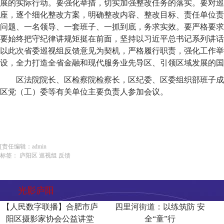
展的实际行动。要强化举措，切实加强整改任务的落实。要对巡
座，逐个细化整改方案，明确整改内容、整改目标、责任单位责
问题、一名领导、一套班子、一抓到底，务求实效。要严格要求
要始终把守纪律讲规矩挺在前面，坚持以习近平总书记系列讲话
以此次省委巡视组反馈意见为契机，严格履行职责，强化工作举
设，全力打造全省金融和现代服务业先导区、引领区域发展的国
区法院院长、区检察院检察长，区纪委、区委组织部班子成
区党（工）委等有关单位主要负责人参加会议。
[责任编辑：admin
标签： 庐阳区 巡视组 反馈
光影庐阳
【人民数字联播】合肥市庐
四里河街道：以练筑防 安
阳区摄影家协会公益讲堂
全“童”行