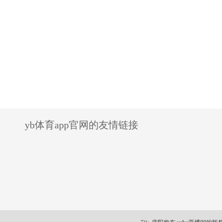
yb体育app官网的友情链接