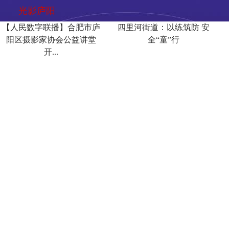
光影庐阳
【人民数字联播】合肥市庐
四里河街道：以练筑防 安
阳区摄影家协会公益讲堂
全“童”行
开...