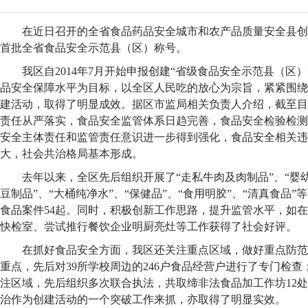
在近日召开的全省食品药品安全城市和农产品质量安全县创
首批全省食品安全示范县（区）称号。
我区自2014年7月开始申报创建“省级食品安全示范县（区
品安全保障水平为目标，以全区人民吃的放心为宗旨，紧紧围绕
建活动，取得了明显成效。据区市监局相关负责人介绍，截至目
责任从严落实，食品安全监管体系日趋完善，食品安全检验检测
安全主体责任和监管责任意识进一步得到强化，食品安全相关违
大，社会共治格局基本形成。
去年以来，全区先后组织开展了“走私牛肉及肉制品”、“婴
豆制品”、“大桶纯净水”、“保健品”、“食用明胶”、“清真食品
食品案件54起。同时，积极创新工作思路，提升监管水平，如
快检室、尝试推行餐饮企业明厨亮灶等工作获得了社会好评。
在抓好食品安全方面，我区还关注重点区域，做好重点防范
重点，先后对39所学校周边的246户食品经营户进行了专门检
注区域，先后组织多次联合执法，共取缔非法食品加工作坊12
治作为创建活动的一个突破工作来抓，亦取得了明显实效。