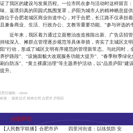
证了我区的建设与发展历程。一位市民在参与活动时这样留言：
味、返璞归真的田园式氛围笼罩，庐阳为城市人的精神栖息提供了
路位于合肥老城区商业街道中心，对于合肥，长江路不仅承担着
且兼备商业、生活、行政办公、文教等重要功能。”参与评选的
近年来，我区着力通过立面整治改造推陈出新、广告店招管
持续深入、摊群点管理逐步规范等具体举措，夯实了主城区文明
阳”行动，形成了城区文明有序规范的管理新常态。与此同时，
养护路段”、“设施面貌大改观服务功能大提升”、“春季秋季绿化
刷白防冻”、“黄土裸露治理”等主题养护活动，以“品质庐阳”建
提升。
[责任编辑：admin
标签： 颁奖仪式 精神文明 合肥市 庐阳区
光影庐阳
【人民数字联播】合肥市庐
四里河街道：以练筑防 安