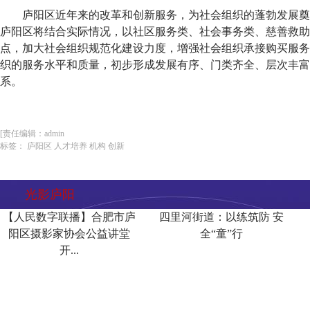
庐阳区近年来的改革和创新服务，为社会组织的蓬勃发展奠
庐阳区将结合实际情况，以社区服务类、社会事务类、慈善救助
点，加大社会组织规范化建设力度，增强社会组织承接购买服务
织的服务水平和质量，初步形成发展有序、门类齐全、层次丰富
系。
[责任编辑：admin
标签： 庐阳区 人才培养 机构 创新
光影庐阳
【人民数字联播】合肥市庐
四里河街道：以练筑防 安
阳区摄影家协会公益讲堂
全“童”行
开...