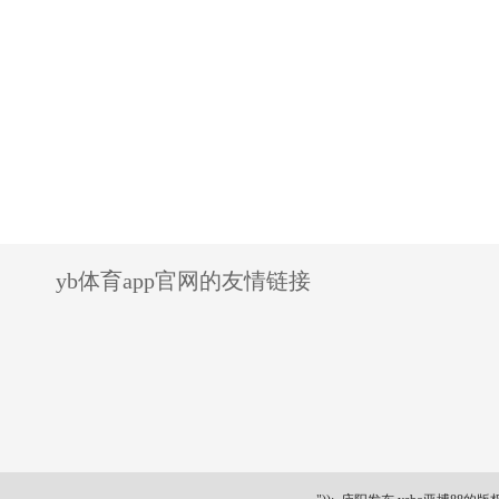
yb体育app官网的友情链接