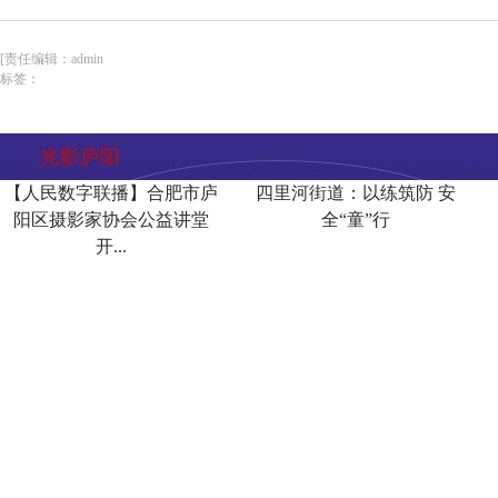
[责任编辑：admin
标签：
光影庐阳
【人民数字联播】合肥市庐
四里河街道：以练筑防 安
阳区摄影家协会公益讲堂
全“童”行
开...