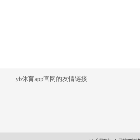
yb体育app官网的友情链接