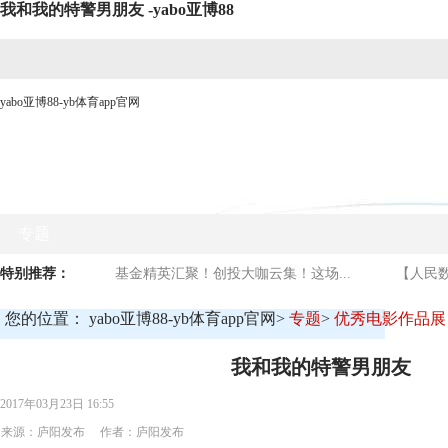
我和我的特警男朋友 -yabo亚博88
yabo亚博88-yb体育app官网
网站yabo亚博88首页
时政要闻
媒体看庐阳
商贸
专题
特别推荐：
基金精英汇聚！创投大咖云集！这场...
【人民数
您的位置：
yabo亚博88-yb体育app官网
>
专题
>
优秀电影作品展
我和我的特警男朋友
2017年03月23日 16:55
来源：庐阳发布 作者：庐阳发布